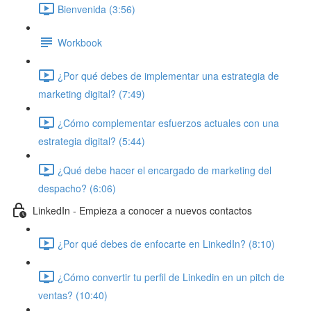
Bienvenida (3:56)
Workbook
¿Por qué debes de implementar una estrategia de
marketing digital? (7:49)
¿Cómo complementar esfuerzos actuales con una
estrategia digital? (5:44)
¿Qué debe hacer el encargado de marketing del
despacho? (6:06)
LinkedIn - Empieza a conocer a nuevos contactos
¿Por qué debes de enfocarte en LinkedIn? (8:10)
¿Cómo convertir tu perfil de Linkedin en un pitch de
ventas? (10:40)