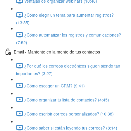
Ventajas de organizar webinars (10:46)
¿Cómo elegir un tema para aumentar registros?
(13:35)
¿Cómo automatizar los registros y comunicaciones?
(7:52)
Email - Mantente en la mente de tus contactos
¿Por qué los correos electrónicos siguen siendo tan
importantes? (3:27)
¿Cómo escoger un CRM? (9:41)
¿Cómo organizar tu lista de contactos? (4:45)
¿Cómo escribir correos personalizados? (10:38)
¿Cómo saber si están leyendo tus correos? (8:14)