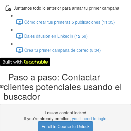
Juntamos todo lo anterior para armar tu primer campaña
Cómo crear tus primeras 5 publicaciones (11:05)
Dales difusión en LinkedIn (12:59)
Crea tu primer campaña de correo (8:04)
Paso a paso: Contactar
clientes potenciales usando el
buscador
Lesson content locked
If you're already enrolled,
you'll need to login
.
Enroll in Course to Unlock