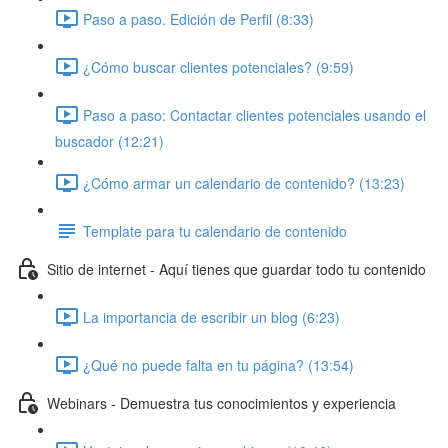
Paso a paso. Edición de Perfil (8:33)
¿Cómo buscar clientes potenciales? (9:59)
Paso a paso: Contactar clientes potenciales usando el
buscador (12:21)
¿Cómo armar un calendario de contenido? (13:23)
Template para tu calendario de contenido
Sitio de internet - Aquí tienes que guardar todo tu contenido
La importancia de escribir un blog (6:23)
¿Qué no puede falta en tu página? (13:54)
Webinars - Demuestra tus conocimientos y experiencia