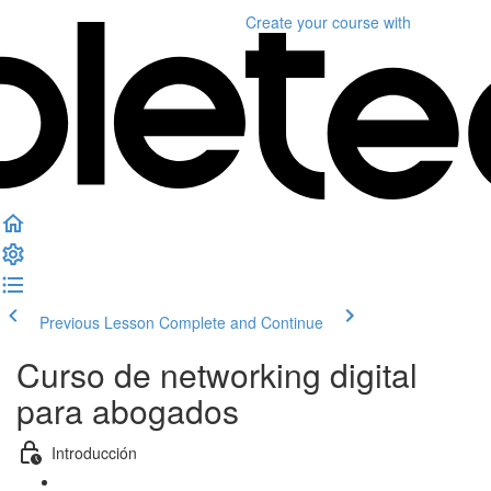
Create your course
with
Previous Lesson
Complete and Continue
Curso de networking digital
para abogados
Introducción