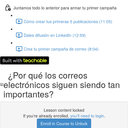
Juntamos todo lo anterior para armar tu primer campaña
Cómo crear tus primeras 5 publicaciones (11:05)
Dales difusión en LinkedIn (12:59)
Crea tu primer campaña de correo (8:04)
¿Por qué los correos
electrónicos siguen siendo tan
importantes?
Lesson content locked
If you're already enrolled,
you'll need to login
.
Enroll in Course to Unlock