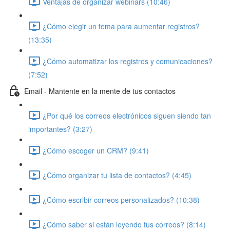
Ventajas de organizar webinars (10:46)
¿Cómo elegir un tema para aumentar registros?
(13:35)
¿Cómo automatizar los registros y comunicaciones?
(7:52)
Email - Mantente en la mente de tus contactos
¿Por qué los correos electrónicos siguen siendo tan
importantes? (3:27)
¿Cómo escoger un CRM? (9:41)
¿Cómo organizar tu lista de contactos? (4:45)
¿Cómo escribir correos personalizados? (10:38)
¿Cómo saber si están leyendo tus correos? (8:14)