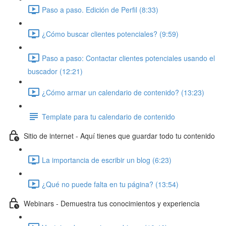
Paso a paso. Edición de Perfil (8:33)
¿Cómo buscar clientes potenciales? (9:59)
Paso a paso: Contactar clientes potenciales usando el
buscador (12:21)
¿Cómo armar un calendario de contenido? (13:23)
Template para tu calendario de contenido
Sitio de internet - Aquí tienes que guardar todo tu contenido
La importancia de escribir un blog (6:23)
¿Qué no puede falta en tu página? (13:54)
Webinars - Demuestra tus conocimientos y experiencia