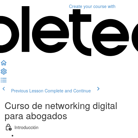
Create your course
with
Previous Lesson
Complete and Continue
Curso de networking digital
para abogados
Introducción