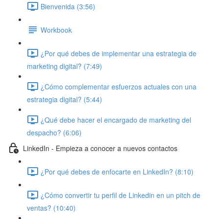
Bienvenida (3:56)
Workbook
¿Por qué debes de implementar una estrategia de
marketing digital? (7:49)
¿Cómo complementar esfuerzos actuales con una
estrategia digital? (5:44)
¿Qué debe hacer el encargado de marketing del
despacho? (6:06)
LinkedIn - Empieza a conocer a nuevos contactos
¿Por qué debes de enfocarte en LinkedIn? (8:10)
¿Cómo convertir tu perfil de Linkedin en un pitch de
ventas? (10:40)